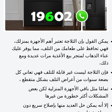
يمكن القول بإن الثلاجة تعتبر أهم الأجهزة بمنزلك،
فهي تحافظ على طعامك من التلف، مما يوفر عليك
عناء الذهاب لمتجر بيع الأغذية مرات عديدة ومع
ذلك،
فإن الثلاجة ليست غير قابلة للتلف فهي تعاني كل
بضعة سنوات من أعراض التلف بشكل متقطع ،
تمامًا مثل باقي الأجهزة المنزلية لكن بعض
المشكلات أكثر خطورة من غيرها
إلا أنه يمكن حل العديد منها بإصلاح سريع دون