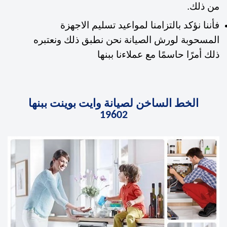
من ذلك.
فأننا نؤكد بالتزامنا لمواعيد تسليم الاجهزة
المسحوبة لورش الصيانة نحن نطبق ذلك ونعتبره
ذلك أمرًا حاسمًا مع عملاءنا ببنها
الخط الساخن لصيانة وايت بوينت ببنها
19602