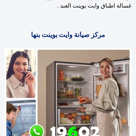
غسالة اطباق وايت بوينت العبد .
مركز صيانة وايت بوينت بنها