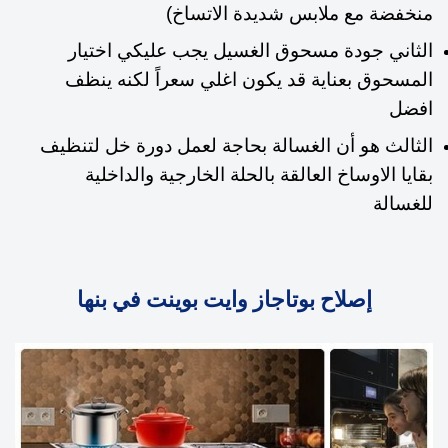
منخفضة مع ملابس شديدة الاتساخ)
الثاني جودة مسحوق الغسيل يجب عليكي اختيار
المسحوق بعناية قد يكون اغلي سعراً لكنه ينظف
افضل
الثالث هو أن الغسالة بحاجة لعمل دورة خل لتنظيف
بقايا الاوساخ العالقة بالحلة الخارجية والداخلية
للغسالة
إصلاح بوتاجاز وايت بوينت في بنها