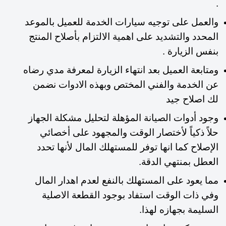
.
والعمل على توجيه سيارات الخدمة للعميل بالموعد
المحدد والتشديد على اهمية الالتزام بأصلاح المنتج
بنفس الزيارة .
ومتابعة العميل بعد انتهاء الزيارة لمعرفة مدي رضاه
عن الخدمة والفني المختص وبهذه الادوات نضمن
لك اصلاح جيد
وجود أدوات الصيانة المؤهلة لتحليل مشكلة الجهاز
حلاً ذكياً لأختصار الوقت والمجهود على أخصائي
الإصلاح كما انها توفر للمستهلك المال لأنها تحدد
العطل بمنتهي الدقة.
مما يعود على المستهلك بالنفع لعدم اهدار المال
وفي ذات الوقت استفاد بوجود القطعة الاصلية
السليمة بجهازه لهذا.