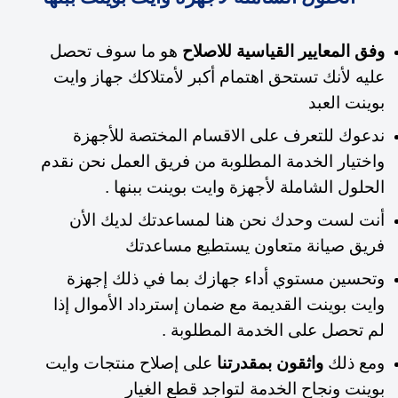
وفق المعايير القياسية للاصلاح
هو ما سوف تحصل
عليه لأنك تستحق اهتمام أكبر لأمتلاكك جهاز وايت
بوينت العبد
ندعوك للتعرف على الاقسام المختصة للأجهزة
واختيار الخدمة المطلوبة من فريق العمل نحن نقدم
الحلول الشاملة لأجهزة وايت بوينت ببنها .
أنت لست وحدك نحن هنا لمساعدتك لديك الأن
فريق صيانة متعاون يستطيع مساعدتك
وتحسين مستوي أداء جهازك بما في ذلك إجهزة
وايت بوينت القديمة مع ضمان إسترداد الأموال إذا
لم تحصل على الخدمة المطلوبة .
ومع ذلك
واثقون بمقدرتنا
على إصلاح منتجات وايت
بوينت ونجاح الخدمة لتواجد قطع الغيار