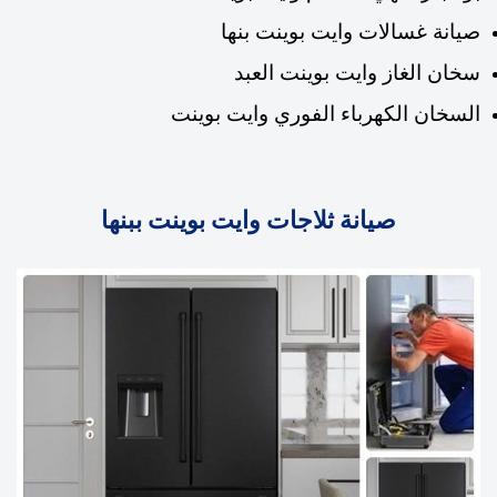
صيانة غسالات وايت بوينت بنها
سخان الغاز وايت بوينت العبد
السخان الكهرباء الفوري وايت بوينت
صيانة ثلاجات وايت بوينت ببنها