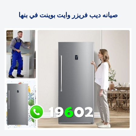
صيانه ديب فريزر وايت بوينت في بنها