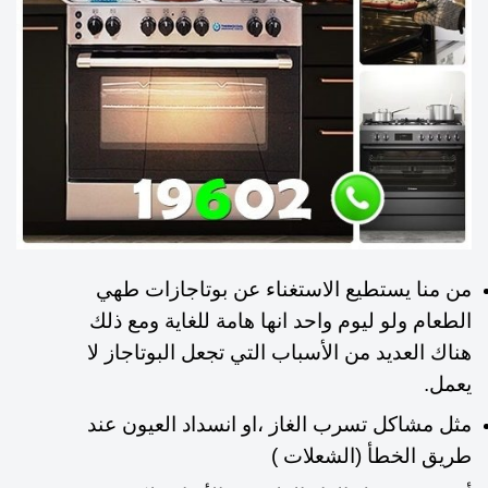
من منا يستطيع الاستغناء عن بوتاجازات طهي
الطعام ولو ليوم واحد انها هامة للغاية ومع ذلك
هناك العديد من الأسباب التي تجعل البوتاجاز لا
يعمل.
مثل مشاكل تسرب الغاز ،او انسداد العيون عند
طريق الخطأ (الشعلات )