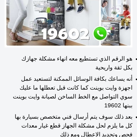
هو الرقم الذي تستطيع معه انهاء مشكلة جهازك
بكل ثقة واريحية
أنه يساعك بكافة الوسائل الممكنة لتستعيد عمل
اجهزة وايت بوينت كما كانت قبل تعطلها ما عليك
سوي التواصل مع الخط الساخن لصيانة وايت بوينت
ببنها 19602
بعد ذلك سوف يتم أرسال فني متخصص بسيارة بها
كل ما يلزم لحل مشكلة الجهاز قطع غيار معدات
فحص وتحديد الاعطال ومع ذلك