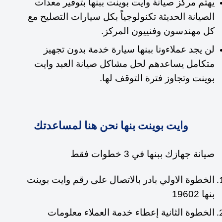
يهتم مركز صيانة وايت بوينت ببنها بتوفير معدات
الصيانة الحديثة تكنولوجياً بكل سيارات التصليح مع
كل مهندسون وفنييون المركز.
لن يجد عملاءونا ببنها سيارة خدمة بدون تجهيز
متكامل يساعدهم لحل مشاكل صيانة العبد وايت
بوينت وتجاوز فترة التوقف لها.
وايت بوينت بنها نحن هنا لمساعدتك
صيانة جهازك ببنها في 3 خطوات فقط
الخطوة الاولي بادر بالاتصال على رقم وايت بوينت
بنها 19602
الخطوة الثانية إعطاء خدمة العملاء معلومات