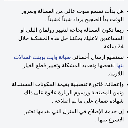
هل بدأت تسمع صوت عالي من الغسالة وبمرور
الوقت بدأ الضجيج يزداد شيئاً فشيئاً .
ربما تكون الغسالة بحاجة لتغيير رولمان البلي او
المساعدين لاعليك يمكننا حل هذه المشكلة خلال
24 ساعة
نستطيع إرسال أخصائي
صيانة وايت بوينت غسالات
لفحصها وتحديد المشكلة وتغيير قطع الغيار
بنها
اللازمة.
وإعطائك فاتورة تفصيلية بقيمة المكونات المستبدلة
وثمن المصنعية ورسوم الزيارة علاوة على ذلك
شهادة ضمان على ما تم اصلاحه .
إن خدمة الإصلاح في المنزل التي نقدمها تعتبر
الاسرع ببنها .