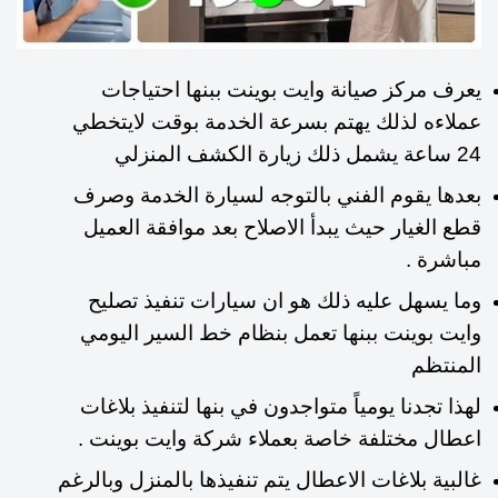
يعرف مركز صيانة وايت بوينت ببنها احتياجات
عملاءه لذلك يهتم بسرعة الخدمة بوقت لايتخطي
24 ساعة يشمل ذلك زيارة الكشف المنزلي
بعدها يقوم الفني بالتوجه لسيارة الخدمة وصرف
قطع الغيار حيث يبدأ الاصلاح بعد موافقة العميل
مباشرة .
وما يسهل عليه ذلك هو ان سيارات تنفيذ تصليح
وايت بوينت ببنها تعمل بنظام خط السير اليومي
المنتظم
لهذا تجدنا يومياً متواجدون في بنها لتنفيذ بلاغات
اعطال مختلفة خاصة بعملاء شركة وايت بوينت .
غالبية بلاغات الاعطال يتم تنفيذها بالمنزل وبالرغم