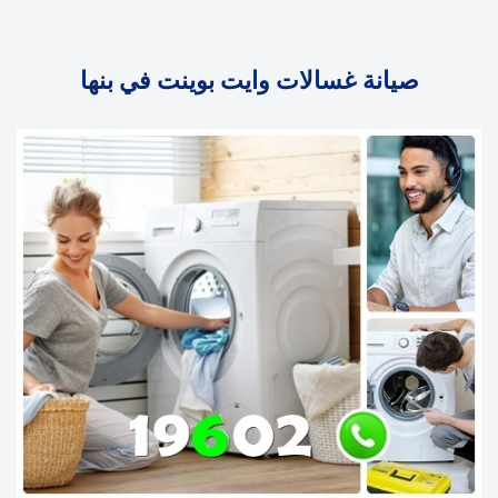
صيانة غسالات وايت بوينت في بنها