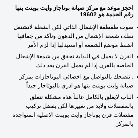
احجز موعد مع مركز صيانة بوتاجاز وايت بوينت بنها
رقم الخدمة هو 19602
صوت طقطقة الإشعال الذاتي لكن الشعلة لاتشتعل
نظف شمعة الإشعال من الدهون وتأكد من جفافها
اضبط موضع الشمعة أو استبدلها إذا لزم الأمر
الفرن لا يعمل في البداية تحقق من شمعة الإشعال
الخاصه بالفرن إذا لم يعمل الفرن بعد ذلك
. ننصحك بالتواصل مع اخصائي البوتاجازات بمركز
صيانة وايت بوينت بنها هو ادري بالبوتاجاز جيداً
الباب لايغلق بالكامل غالباً هذه مشكلة تتعلق
بالمفصلات ولابد من تغييرها لكن يفضل تركيب
مفصلات فرن بوتاجاز وايت بوينت الاصلية المتواجدة
بالمركز