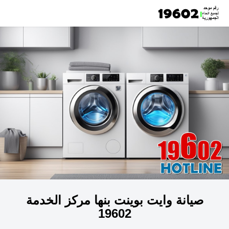
صيانة وايت بوينت بنها مركز الخدمة
19602