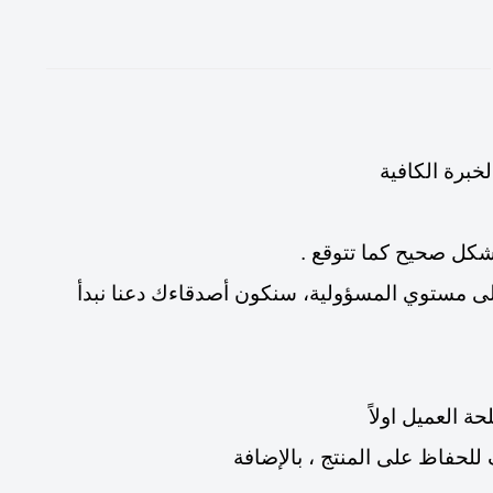
خبرة الكافية
شكل صحيح كما تتوقع .
ى مستوي المسؤولية، سنكون أصدقاءك دعنا نبدأ
 العميل اولاً
لحفاظ على المنتج ، بالإضافة