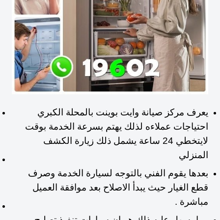
يعرف مركز صيانة وايت بوينت بالمحلة الكبري
احتياجات عملاءه لذلك يهتم بسرعة الخدمة بوقت
لايتخطي 24 ساعة يشمل ذلك زيارة الكشف
المنزلي
بعدها يقوم الفني بالتوجه لسيارة الخدمة وصرف
قطع الغيار حيث يبدأ الاصلاح بعد موافقة العميل
مباشرة .
وما يسهل عليه ذلك هو ان سيارات تنفيذ تصليح