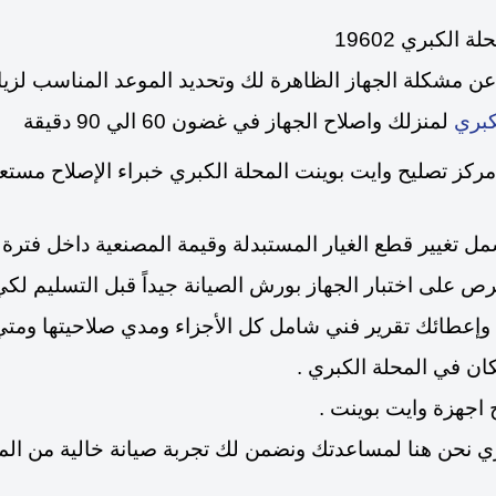
الكبري 19602
 عن مشكلة الجهاز الظاهرة لك وتحديد الموعد المناسب لزيا
لمنزلك واصلاح الجهاز في غضون 60 الي 90 دقيقة
كبري
كز تصليح وايت بوينت المحلة الكبري خبراء الإصلاح مستعد
 على اختبار الجهاز بورش الصيانة جيداً قبل التسليم لكي 
ها وإعطائك تقرير فني شامل كل الأجزاء ومدي صلاحيتها ومت
ان في المحلة الكبري .
اجهزة وايت بوينت .
بري نحن هنا لمساعدتك
ونضمن لك تجربة صيانة خالية من الم