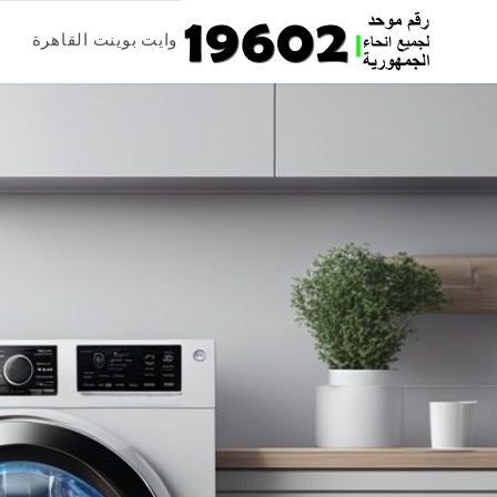
Skip
وايت بوينت القاهرة
to
content