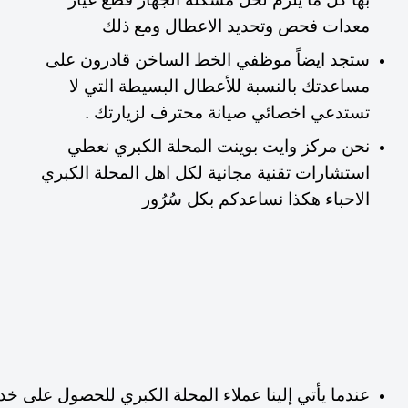
معدات فحص وتحديد الاعطال ومع ذلك
ستجد ايضاً موظفي الخط الساخن قادرون على
مساعدتك بالنسبة للأعطال البسيطة التي لا
تستدعي اخصائي صيانة محترف لزيارتك .
نحن مركز وايت بوينت المحلة الكبري نعطي
استشارات تقنية مجانية لكل اهل المحلة الكبري
الاحباء هكذا نساعدكم بكل سُرُور
عندما يأتي إلينا عملاء المحلة الكبري للحصول على خدمة 