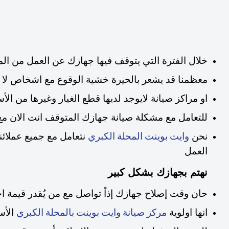
خلال الفترة التي يتوقف فيها جهازك عن العمل من ال
معظمنا قد يشعر بالحيرة خشية الوقوع مع اشخاص لا
او مراكز صيانة لايوجد لديها قطع الغيار وغيرها من ا
للتعامل مع مشكلة صيانة جهازك المتوقف انت الان مع
نحن
نتعامل مع جميع عملائ
وايت بوينت المحلة الكبري
العمل
نهتم بجهازك بشكل كبير
حان وقت إصلاح جهازك إذاً تواصل مع من يُقدر قيمة 
انها اولوية
الأس
مركز صيانة وايت بوينت بالمحلة الكبري