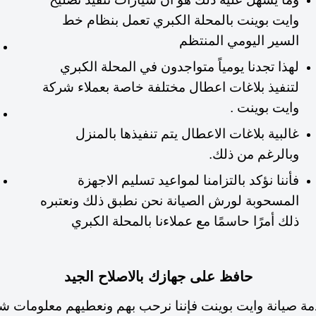
وايت بوينت بالمحلة الكبري تعمل بنظام خط
السير اليومي المنتظم
لهذا تجدنا يومياً متواجدون في المحلة الكبري
لتنفيذ بلاغات اعطال مختلفة خاصة بعملاء شركة
وايت بوينت .
غالبية بلاغات الاعطال يتم تنفيذها بالمنزل
وبالرغم من ذلك.
فأننا نؤكد بالتزامنا لمواعيد تسليم الاجهزة
المسحوبة لورش الصيانة نحن نطبق ذلك ونعتبره
ذلك أمرًا حاسمًا مع عملاءنا بالمحلة الكبري
حافظ على جهازك بالاصلاح الجيد
صيانة وايت بوينت فإننا نرحب بهم ونعطيهم معلومات شاملة عن 