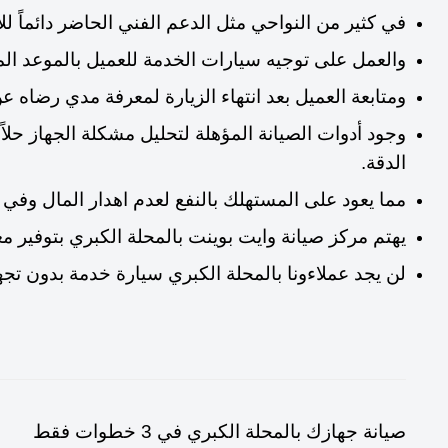
في كثير من النواحي مثل الدعم الفني الحاضر دائماً ل
والعمل على توجيه سيارات الخدمة للعميل بالموعد المحد
ومتابعة العميل بعد انتهاء الزيارة لمعرفة مدي رضاه 
وجود أدوات الصيانة المؤهلة لتحليل مشكلة الجهاز حلاً
الدقة.
مما يعود على المستهلك بالنفع لعدم اهدار المال وفي 
يهتم مركز صيانة وايت بوينت بالمحلة الكبري بتوفير م
لن يجد عملاءونا بالمحلة الكبري سيارة خدمة بدون تج
صيانة جهازك بالمحلة الكبري في 3 خطوات فقط