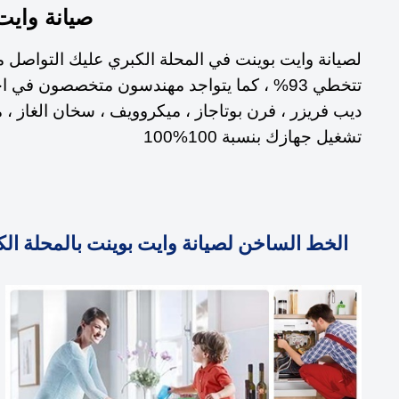
صيانة وايت 
تتخطي 93% ، كما يتواجد مهندسون متخصصون في
تشغيل جهازك بنسبة 100%100
الخط الساخن لصيانة وايت بوينت بالمحلة الكبري 